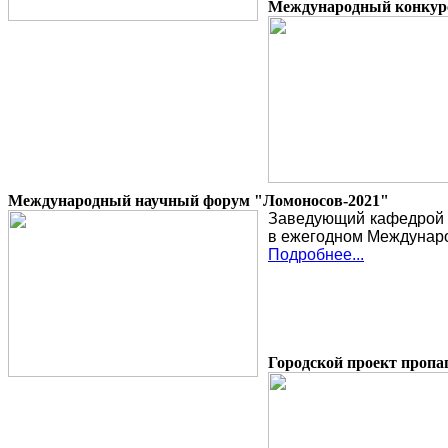
Международный конкурс 
Международный научный форум "Ломоносов-2021"
Заведующий кафедрой «
в ежегодном Междунар
Подробнее...
Городской проект пропа