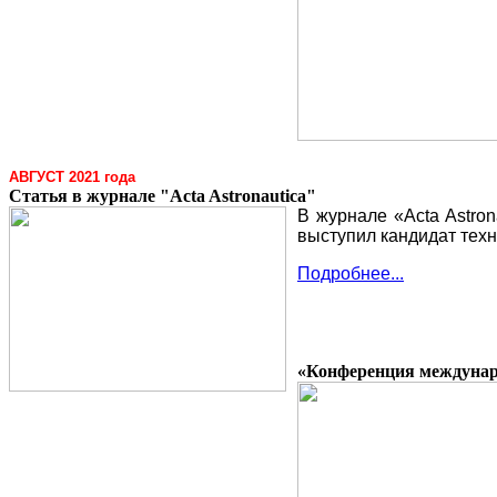
АВГУСТ 2021 года
Статья в журнале "Acta Astronautica"
В журнале «Acta Astro
выступил кандидат техн
Подробнее...
«Конференция междунар