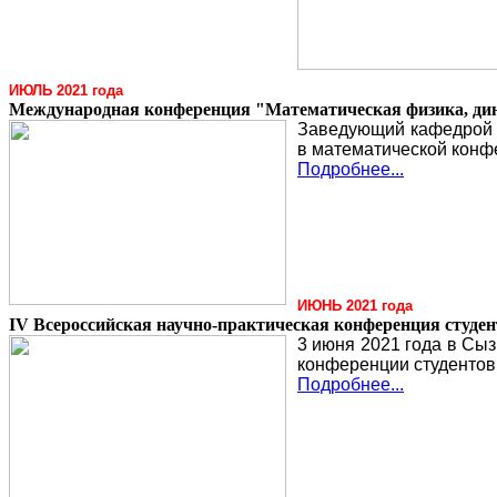
ИЮЛЬ 2021 года
Международная конференция "Математическая физика, дин
Заведующий кафедрой «
в математической конф
Подробнее...
ИЮНЬ 2021 года
IV Всероссийская научно-практическая конференция студе
3 июня 2021 года в Сы
конференции студентов
Подробнее...