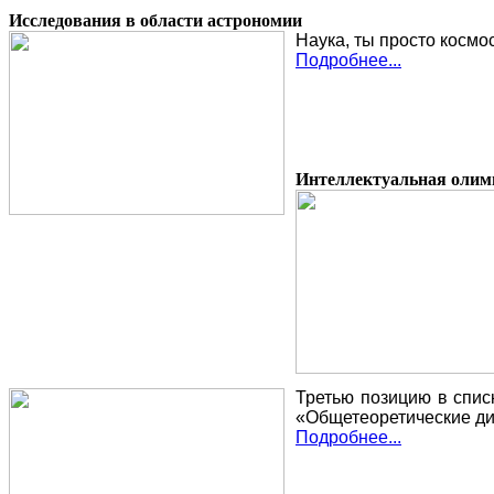
Исследования в области астрономии
Наука, ты просто космо
Подробнее...
Интеллектуальная олимп
Третью позицию в спис
«Общетеоретические ди
Подробнее...