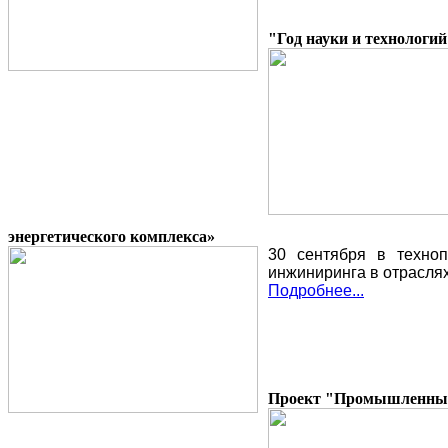
"Год науки и технологи
энергетического комплекса»
30 сентября в техно
инжиниринга в отраслях
Подробнее...
Проект "Промышленные 