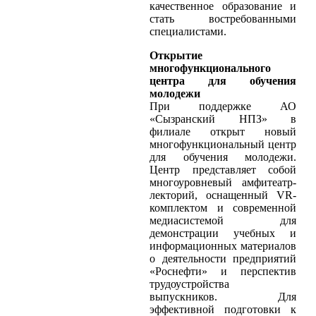
качественное образование и
стать востребованными
специалистами.
Открытие
многофункционального
центра для обучения
молодежи
При поддержке АО
«Сызранский НПЗ» в
филиале открыт новый
многофункциональный центр
для обучения молодежи.
Центр представляет собой
многоуровневый амфитеатр-
лекторий, оснащенный VR-
комплектом и современной
медиасистемой для
демонстрации учебных и
информационных материалов
о деятельности предприятий
«Роснефти» и перспектив
трудоустройства
выпускников. Для
эффективной подготовки к