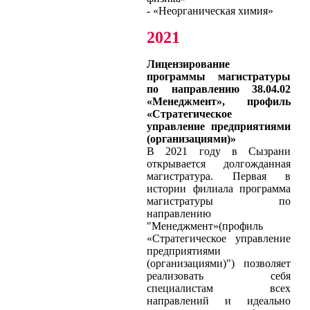
- «Неорганическая химия»
2021
Лицензирование
программы магистратуры
по направлению 38.04.02
«Менеджмент», профиль
«Стратегическое
управление предприятиями
(организациями)»
В 2021 году в Сызрани
открывается долгожданная
магистратура. Первая в
истории филиала программа
магистратуры по
направлению
"Менеджмент»(профиль
«Стратегическое управление
предприятиями
(организациями)") позволяет
реализовать себя
специалистам всех
направлений и идеально