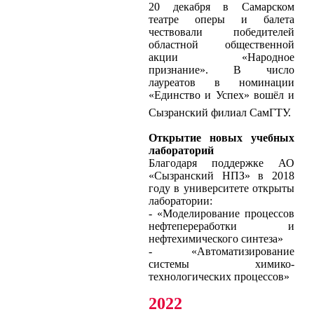
20 декабря в Самарском
театре оперы и балета
чествовали победителей
областной общественной
акции «Народное
признание». В число
лауреатов в номинации
«Единство и Успех» вошёл и
Сызранский филиал СамГТУ.
Открытие новых учебных
лабораторий
Благодаря поддержке АО
«Сызранский НПЗ» в 2018
году в университете открыты
лаборатории:
- «Моделирование процессов
нефтепереработки и
нефтехимического синтеза»
- «Автоматизирование
системы химико-
технологических процессов»
2022