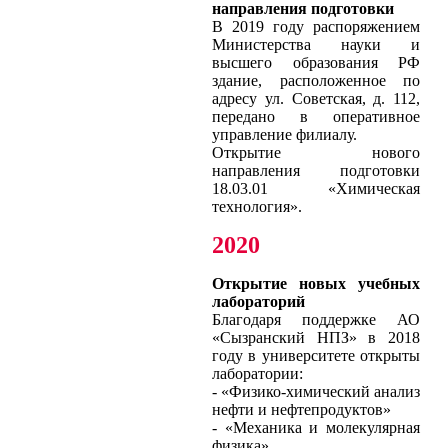
направления подготовки
В 2019 году распоряжением
Министерства науки и
высшего образования РФ
здание, расположенное по
адресу ул. Советская, д. 112,
передано в оперативное
управление филиалу.
Открытие нового
направления подготовки
18.03.01 «Химическая
технология».
2020
Открытие новых учебных
лабораторий
Благодаря поддержке АО
«Сызранский НПЗ» в 2018
году в университете открыты
лаборатории:
- «Физико-химический анализ
нефти и нефтепродуктов»
- «Механика и молекулярная
физика»