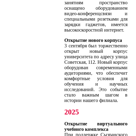
занятиям пространство
оснащено оборудованием
видео-конференцсвязи и
специальными розетками для
зарядки гаджетов, имеется
высокоскоростной интернет.
Открытие нового корпуса
3 сентября был торжественно
открыт новый корпус
университета по адресу улица
Советская, 112. Новый корпус
оборудован современными
аудиториями, что обеспечит
комфортные условия для
обучения и научных
исследований. Это событие
стало важным шагом в
истории нашего филиала.
2025
Открытие виртуального
учебного комплекса
При поддержке Сызранского