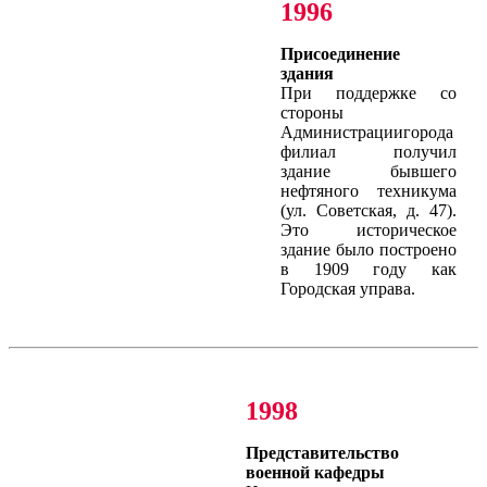
1996
Присоединение
здания
При поддержке со
стороны
Администрациигорода
филиал получил
здание бывшего
нефтяного техникума
(ул. Советская, д. 47).
Это историческое
здание было построено
в 1909 году как
Городская управа.
1998
Представительство
военной кафедры