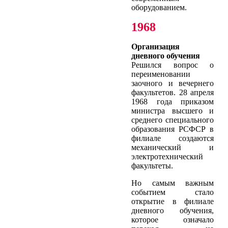
оборудованием.
1968
Организация
дневного обучения
Решился вопрос о
переименовании
заочного и вечернего
факультетов. 28 апреля
1968 года приказом
министра высшего и
среднего специального
образования РСФСР в
филиале создаются
механический и
электротехнический
факультеты.
Но самым важным
событием стало
открытие в филиале
дневного обучения,
которое означало