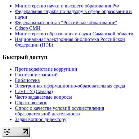
Министерство науки и высшего образования РФ
Федеральная служба по надзору в сфере образования и
науки
Федеральный портал "Российское образование"
Обзор СМИ
Министерство образования и науки Самарской области
Национальная электронная библиотека Российской
Федерации (НЭБ)
Быстрый доступ
Противодействие коррупции
Расписание занятий
Библиотека
Электронная нформационно-образовательная среда
СамГТУ (Самара)
Часто задаваемые вопросы
Обратная связь
Опрос о качестве условий осуществления
образовательной деятельности
Задай вопрос директору