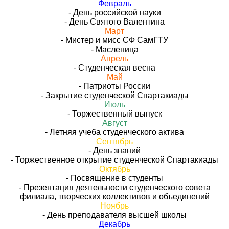
Февраль
- День российской науки
- День Святого Валентина
Март
- Мистер и мисс СФ СамГТУ
- Масленица
Апрель
- Студенческая весна
Май
- Патриоты России
- Закрытие студенческой Спартакиады
Июль
- Торжественный выпуск
Август
- Летняя учеба студенческого актива
Сентябрь
- День знаний
- Торжественное открытие студенческой Спартакиады
Октябрь
- Посвящение в студенты
- Презентация деятельности студенческого совета
филиала, творческих коллективов и объединений
Ноябрь
- День преподавателя высшей школы
Декабрь