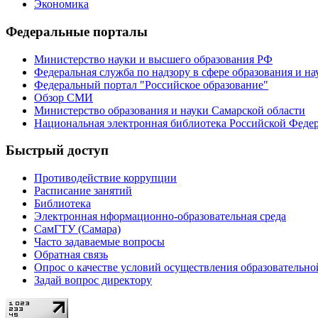
Экономика
Федеральные порталы
Министерство науки и высшего образования РФ
Федеральная служба по надзору в сфере образования и на
Федеральный портал "Российское образование"
Обзор СМИ
Министерство образования и науки Самарской области
Национальная электронная библиотека Российской Феде
Быстрый доступ
Противодействие коррупции
Расписание занятий
Библиотека
Электронная нформационно-образовательная среда
СамГТУ (Самара)
Часто задаваемые вопросы
Обратная связь
Опрос о качестве условий осуществления образовательно
Задай вопрос директору