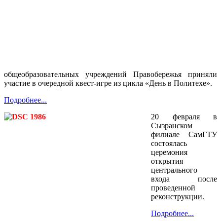
общеобразовательных учреждений Правобережья приняли
участие в очередной квест-игре из цикла «День в Политехе».
Подробнее...
20 февраля в
Сызранском
филиале СамГТУ
состоялась
церемония
открытия
центрального
входа после
проведенной
реконструкции.
Подробнее...