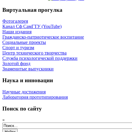
Виртуальная прогулка
Фотогалерея
Канал Сф СамГТУ (YouTube)
Наши издания
Гражданско-патриотическое воспитание
Социальные проекты
Спорт и туризм
Центр технического творчества
Служба психологической поддержки
Золотой фонд
Знаменитые выпускники
Наука и инновации
Научные достижения
Лаборатория прототипирования
Поиск по сайту
»
Найти