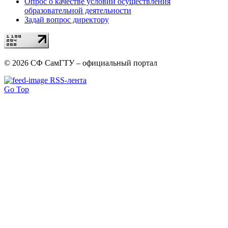
Опрос о качестве условий осуществления
образовательной деятельности
Задай вопрос директору
© 2026 СФ СамГТУ – официальный портал
RSS-лента
Go Top