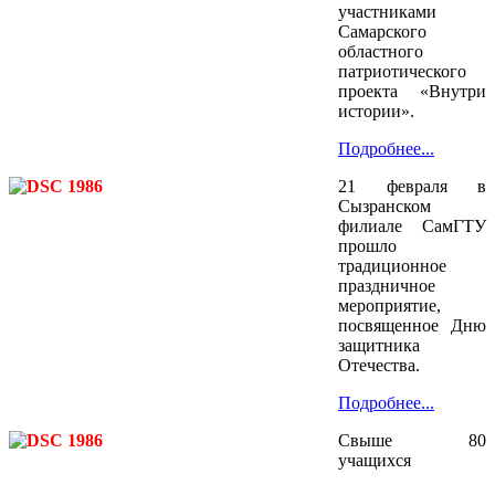
участниками
Самарского
областного
патриотического
проекта «Внутри
истории».
Подробнее...
21 февраля в
Сызранском
филиале СамГТУ
прошло
традиционное
праздничное
мероприятие,
посвященное Дню
защитника
Отечества.
Подробнее...
Свыше 80
учащихся