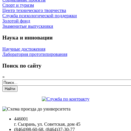
Спорт и туризм
Центр технического творчества
Служба психологической поддержки
Золотой фонд
Знаменитые выпускники
Наука и инновации
Научные достижения
Лаборатория прототипирования
Поиск по сайту
»
Найти
446001
г. Сызрань, ул. Советская, дом 45
(8464)98-60-68, (8464)37-30-77