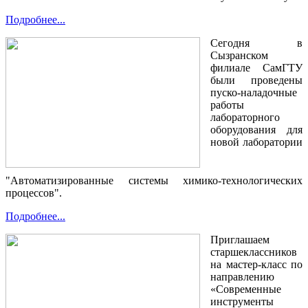
Подробнее...
Сегодня в
Сызранском
филиале СамГТУ
были проведены
пуско-наладочные
работы
лабораторного
оборудования для
новой лаборатории
"Автоматизированные системы химико-технологических
процессов".
Подробнее...
Приглашаем
старшеклассников
на мастер-класс по
направлению
«Современные
инструменты