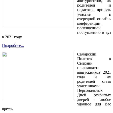
абитуриентов, их
родителей и
педагогов принять
участие в
очередной онлайн-
конференции,
посвященной
поступлению в вуз
в 2021 году.
Подробнее...
Самарский
Политех в
Сызрани
приглашает
выпускников 2021
года и их
родителей стать
участниками
Персональных
Дней открытых
дверей в любое
удобное для Вас
время.