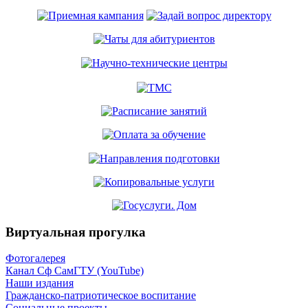
Виртуальная прогулка
Фотогалерея
Канал Сф СамГТУ (YouTube)
Наши издания
Гражданско-патриотическое воспитание
Социальные проекты