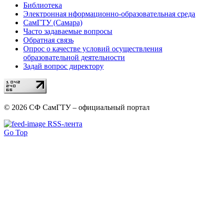
Библиотека
Электронная нформационно-образовательная среда
СамГТУ (Самара)
Часто задаваемые вопросы
Обратная связь
Опрос о качестве условий осуществления
образовательной деятельности
Задай вопрос директору
© 2026 СФ СамГТУ – официальный портал
RSS-лента
Go Top