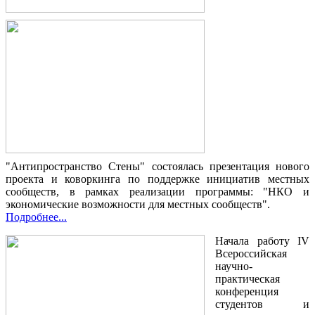
"Антипространство Стены" состоялась презентация нового
проекта и коворкинга по поддержке инициатив местных
сообществ, в рамках реализации программы: "НКО и
экономические возможности для местных сообществ".
Подробнее...
Начала работу IV
Всероссийская
научно-
практическая
конференция
студентов и