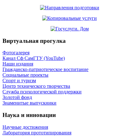
Виртуальная прогулка
Фотогалерея
Канал Сф СамГТУ (YouTube)
Наши издания
Гражданско-патриотическое воспитание
Социальные проекты
Спорт и туризм
Центр технического творчества
Служба психологической поддержки
Золотой фонд
Знаменитые выпускники
Наука и инновации
Научные достижения
Лаборатория прототипирования