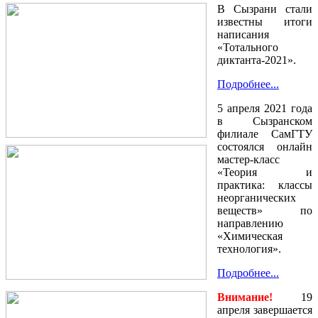
В Сызрани стали
известны итоги
написания
«Тотального
диктанта-2021».
Подробнее...
5 апреля 2021 года
в Сызранском
филиале СамГТУ
состоялся онлайн
мастер-класс
«Теория и
практика: классы
неорганических
веществ» по
направлению
«Химическая
технология».
Подробнее...
Внимание!
19
апреля завершается