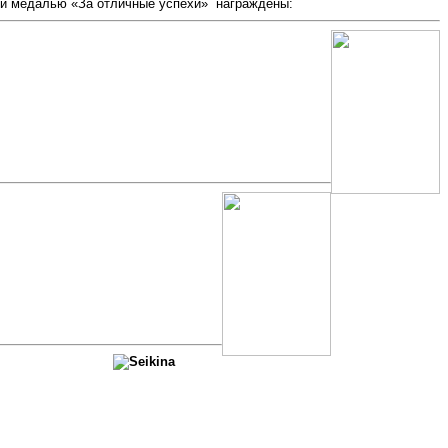
ой медалью «За отличные успехи» награждены: