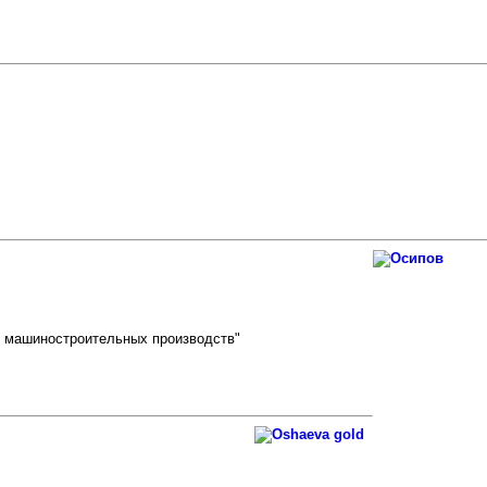
е машиностроительных производств"