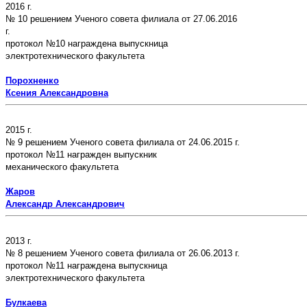
2016 г.
№ 10 решением Ученого совета филиала от 27.06.2016
г.
протокол №10 награждена выпускница
электротехнического факультета
Порохненко
Ксения Александровна
2015 г.
№ 9 решением Ученого совета филиала от 24.06.2015 г.
протокол №11 награжден выпускник
механического факультета
Жаров
Александр Александрович
2013 г.
№ 8 решением Ученого совета филиала от 26.06.2013 г.
протокол №11 награждена выпускница
электротехнического факультета
Булкаева