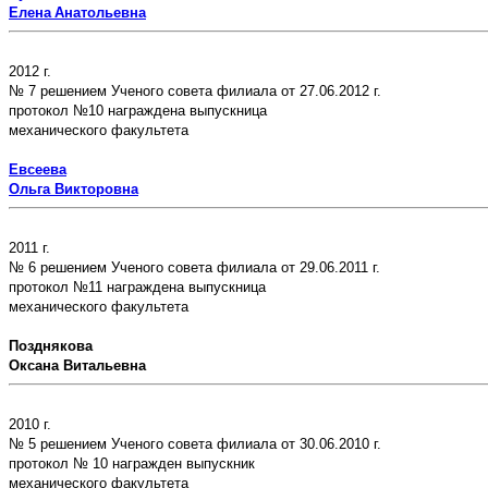
Елена
Анатольевна
2012 г.
№ 7 решением Ученого совета филиала от 27.06.2012 г.
протокол №10 награждена выпускница
механического факультета
Евсеева
Ольга Викторовна
2011 г.
№ 6 решением Ученого совета филиала от 29.06.2011 г.
протокол №11 награждена выпускница
механического факультета
Позднякова
Оксана Витальевна
2010 г.
№ 5 решением Ученого совета филиала от 30.06.2010 г.
протокол № 10 награжден выпускник
механического факультета