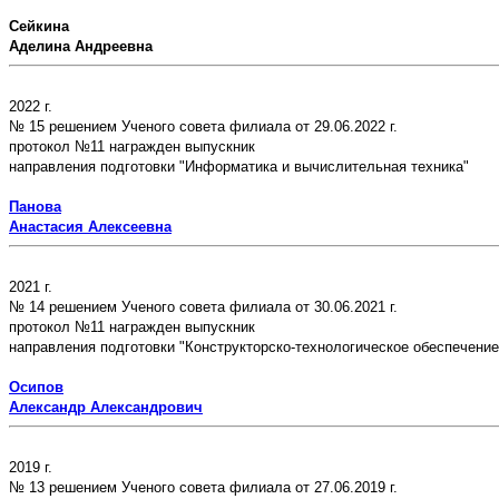
Сейкина
Аделина Андреевна
2022 г.
№ 15 решением Ученого совета филиала от 29.06.2022 г.
протокол №11 награжден выпускник
направления подготовки "Информатика и вычислительная техника"
Панова
Анастасия Алексеевна
2021 г.
№ 14 решением Ученого совета филиала от 30.06.2021 г.
протокол №11 награжден выпускник
направления подготовки "Конструкторско-технологическое обеспечени
Осипов
Александр Александрович
2019 г.
№ 13 решением Ученого совета филиала от 27.06.2019 г.