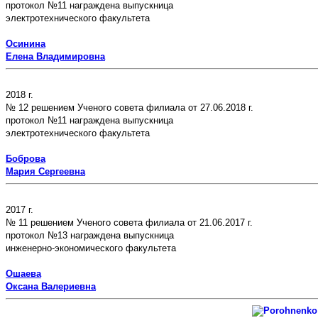
протокол №11 награждена выпускница
электротехнического факультета
Осинина
Елена Владимировна
2018 г.
№ 12 решением Ученого совета филиала от 27.06.2018 г.
протокол №11 награждена выпускница
электротехнического факультета
Боброва
Мария Сергеевна
2017 г.
№ 11 решением Ученого совета филиала от 21.06.2017 г.
протокол №13 награждена выпускница
инженерно-экономического факультета
Ошаева
Оксана Валериевна