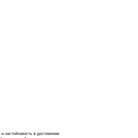
и настойчивость в достижении