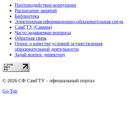
Противодействие коррупции
Расписание занятий
Библиотека
Электронная нформационно-образовательная среда
СамГТУ (Самара)
Часто задаваемые вопросы
Обратная связь
Опрос о качестве условий осуществления
образовательной деятельности
Задай вопрос директору
© 2026 СФ СамГТУ – официальный портал
Go Top