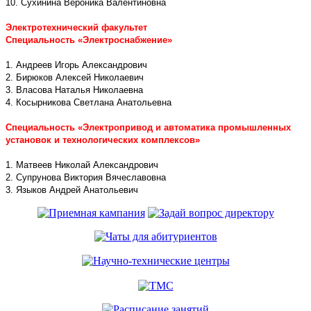
10. Сухинина Вероника Валентиновна
Электротехнический факультет
Специальность «Электроснабжение»
1. Андреев Игорь Александрович
2. Бирюков Алексей Николаевич
3. Власова Наталья Николаевна
4. Косырникова Светлана Анатольевна
Специальность «Электропривод и автоматика промышленных
установок и технологических комплексов»
1. Матвеев Николай Александрович
2. Супрунова Виктория Вячеславовна
3. Языков Андрей Анатольевич