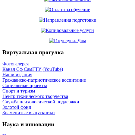
Виртуальная прогулка
Фотогалерея
Канал Сф СамГТУ (YouTube)
Наши издания
Гражданско-патриотическое воспитание
Социальные проекты
Спорт и туризм
Центр технического творчества
Служба психологической поддержки
Золотой фонд
Знаменитые выпускники
Наука и инновации