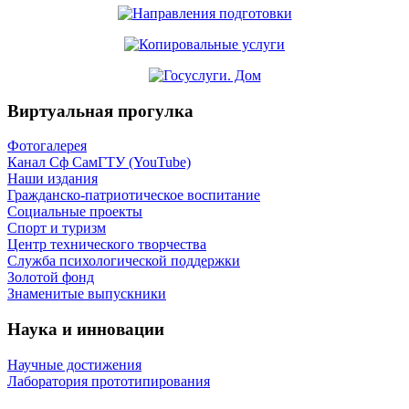
Виртуальная прогулка
Фотогалерея
Канал Сф СамГТУ (YouTube)
Наши издания
Гражданско-патриотическое воспитание
Социальные проекты
Спорт и туризм
Центр технического творчества
Служба психологической поддержки
Золотой фонд
Знаменитые выпускники
Наука и инновации
Научные достижения
Лаборатория прототипирования