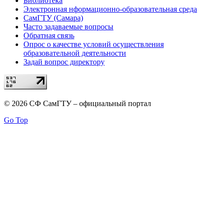
Библиотека
Электронная нформационно-образовательная среда
СамГТУ (Самара)
Часто задаваемые вопросы
Обратная связь
Опрос о качестве условий осуществления
образовательной деятельности
Задай вопрос директору
© 2026 СФ СамГТУ – официальный портал
Go Top