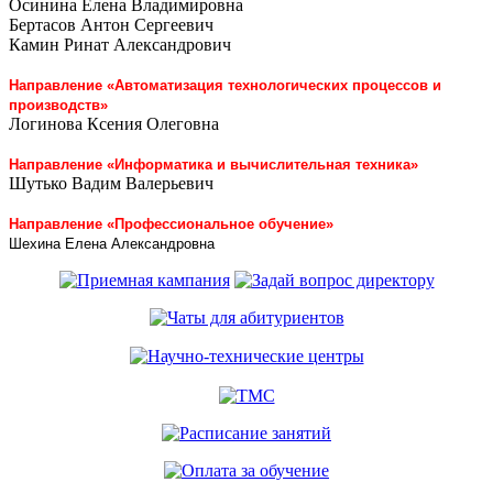
Осинина Елена Владимировна
Бертасов Антон Сергеевич
Камин Ринат Александрович
Направление «Автоматизация технологических процессов и
производств»
Логинова Ксения Олеговна
Направление «Информатика и вычислительная техника»
Шутько Вадим Валерьевич
Направление «Профессиональное обучение»
Шехина Елена Александровна