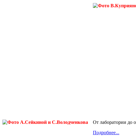
От лаборатории до 
Подробнее...