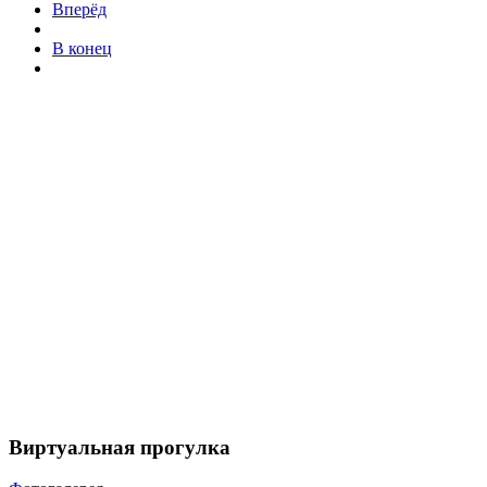
Вперёд
В конец
Виртуальная прогулка