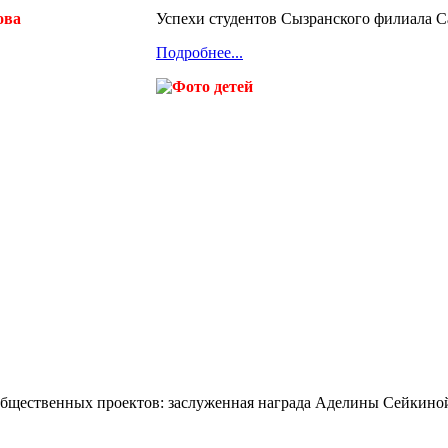
Успехи студентов Сызранского филиала С
Подробнее...
общественных проектов: заслуженная награда Аделины Сейкино