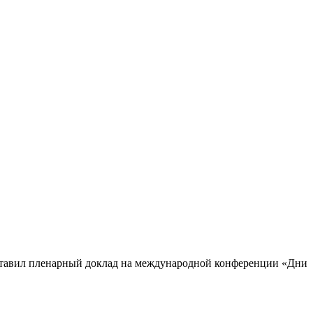
тавил пленарный доклад на международной конференции «Дни