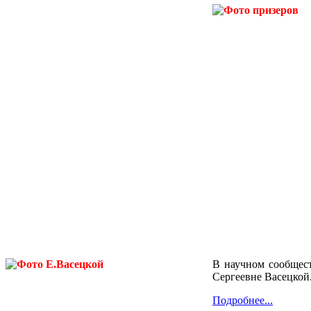
В научном сообщес
Сергеевне Васецкой
Подробнее...