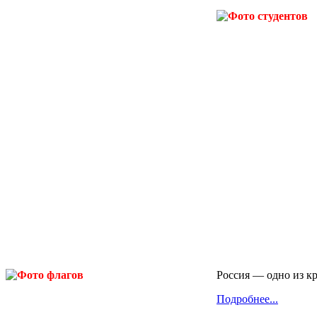
Россия — одно из к
Подробнее...