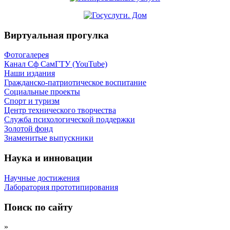
Виртуальная прогулка
Фотогалерея
Канал Сф СамГТУ (YouTube)
Наши издания
Гражданско-патриотическое воспитание
Социальные проекты
Спорт и туризм
Центр технического творчества
Служба психологической поддержки
Золотой фонд
Знаменитые выпускники
Наука и инновации
Научные достижения
Лаборатория прототипирования
Поиск по сайту
»