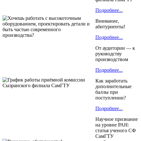
Подробнее...
Внимание,
абитуриенты!
Подробнее...
От аудитории — к
руководству
производством
Подробнее...
Как заработать
дополнительные
баллы при
поступлении?
Подробнее...
Научное признание
на уровне РАН:
статья ученого СФ
СамГТУ