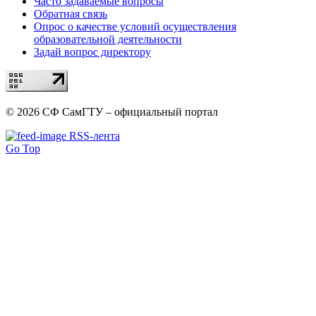
Часто задаваемые вопросы
Обратная связь
Опрос о качестве условий осуществления
образовательной деятельности
Задай вопрос директору
© 2026 СФ СамГТУ – официальный портал
RSS-лента
Go Top