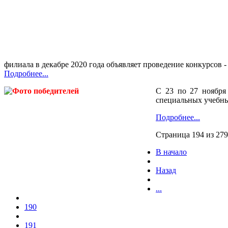
филиала в декабре 2020 года объявляет проведение конкурсо
Подробнее...
С 23 по 27 ноября
специальных учебны
Подробнее...
Страница 194 из 279
В начало
Назад
...
190
191