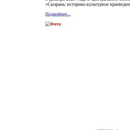
«Сызрань: историко-культурное краеведен
Подробнее...