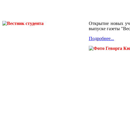
Открытие новых уче
выпуске газеты "Вес
Подробнее...