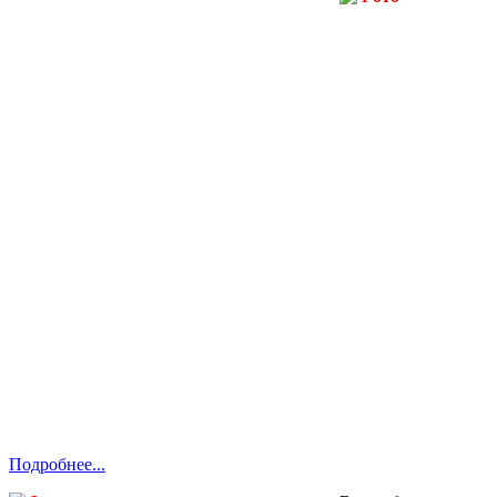
Подробнее...