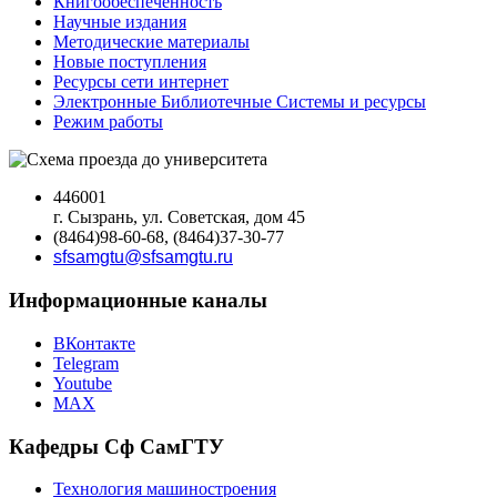
Книгообеспеченность
Научные издания
Методические материалы
Новые поступления
Ресурсы сети интернет
Электронные Библиотечные Системы и ресурсы
Режим работы
446001
г. Сызрань, ул. Советская, дом 45
(8464)98-60-68, (8464)37-30-77
sfsamgtu@sfsamgtu.ru
Информационные каналы
ВКонтакте
Telegram
Youtube
MAX
Кафедры Сф СамГТУ
Технология машиностроения