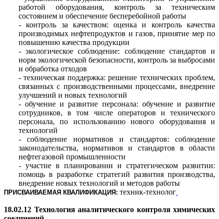
работой оборудования, контроль за техническим
состоянием и обеспечение бесперебойной работы
- контроль за качеством: оценка и контроль качества
производимых нефтепродуктов и газов, принятие мер по
повышению качества продукции
- экологическое соблюдение: соблюдение стандартов и
норм экологической безопасности, контроль за выбросами
и обработка отходов
- техническая поддержка: решение технических проблем,
связанных с производственными процессами, внедрение
улучшений и новых технологий
- обучение и развитие персонала: обучение и развитие
сотрудников, в том числе операторов и технического
персонала, по использованию нового оборудования и
технологий
- cоблюдение нормативов и стандартов: cоблюдение
законодательства, нормативов и стандартов в области
нефтегазовой промышленности
- участие в планировании и стратегическом развитии:
помощь в разработке стратегий развития производства,
внедрение новых технологий и методов работы
техник-технолог
ПРИСВАИВАЕМАЯ КВАЛИФИКАЦИЯ:
18.02.12 Технология аналитического контроля химических
соединений