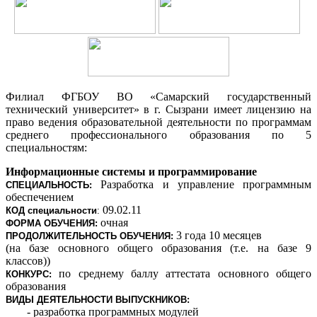
Филиал ФГБОУ ВО «Самарский государственный
технический университет» в г. Сызрани имеет лицензию на
право ведения образовательной деятельности по программам
среднего профессионального образования по 5
специальностям:
Информационные системы и программирование
Разработка и управление программным
СПЕЦИАЛЬНОСТЬ:
обеспечением
09.02.11
КОД
специальности
:
очная
ФОРМА ОБУЧЕНИЯ:
3 года 10 месяцев
ПРОДОЛЖИТЕЛЬНОСТЬ ОБУЧЕНИЯ:
(на базе основного общего образования (т.е. на базе 9
классов))
по среднему баллу аттестата основного общего
КОНКУРС:
образования
ВИДЫ ДЕЯТЕЛЬНОСТИ ВЫПУСКНИКОВ:
- разработка программных модулей