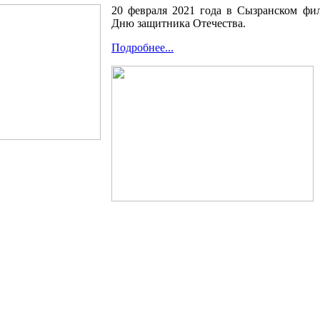
20 февраля 2021 года в Сызранском фи
Дню защитника Отечества.
Подробнее...