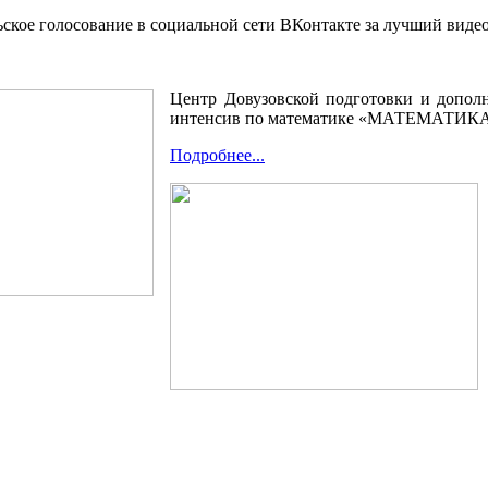
ское голосование в социальной сети ВКонтакте за лучший виде
Центр Довузовской подготовки и дополн
интенсив по математике «МАТЕМАТИКА. С
Подробнее...