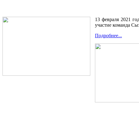
13 февраля 2021 го
участие команда Сы
Подробнее...