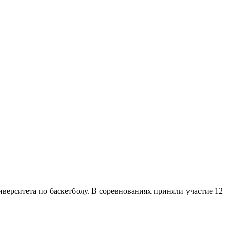
верситета по баскетболу. В соревнованиях приняли участие 12