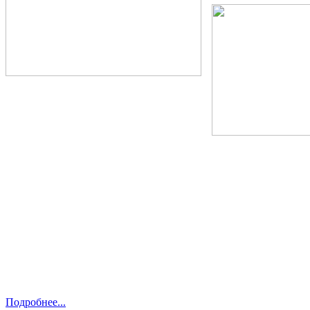
Подробнее...