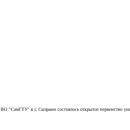
ВО "СамГТУ" в г. Сызрани состоялось открытое первенство уни