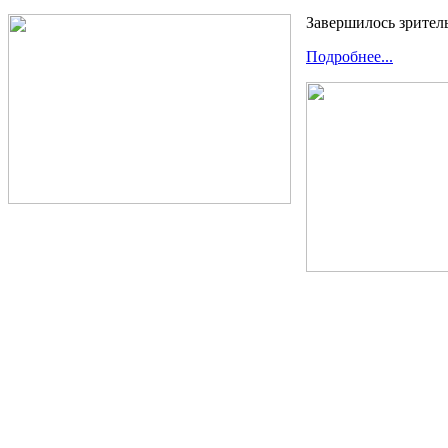
Завершилось зритель
Подробнее...