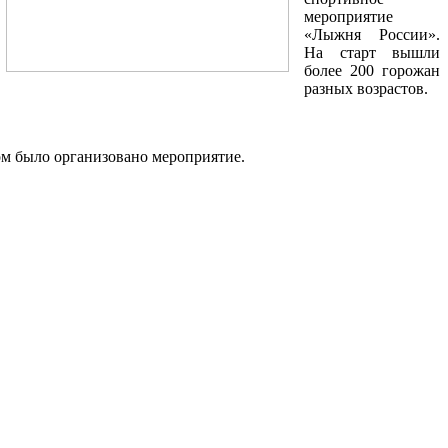
мероприятие
«Лыжня России».
На старт вышли
более 200 горожан
разных возрастов.
м было организовано мероприятие.