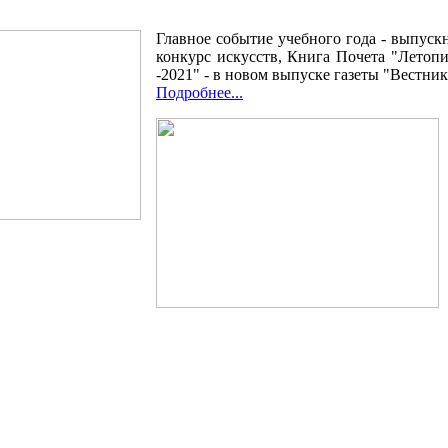
Главное событие учебного года - выпуск
конкурс искусств, Книга Почета "Летоп
-2021" - в новом выпуске газеты "Вестник
Подробнее...