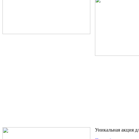
Уникальная акция д