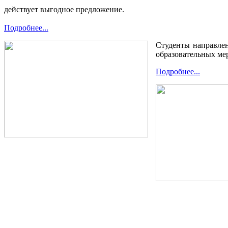
действует выгодное предложение.
Подробнее...
Студенты направле
образовательных ме
Подробнее...