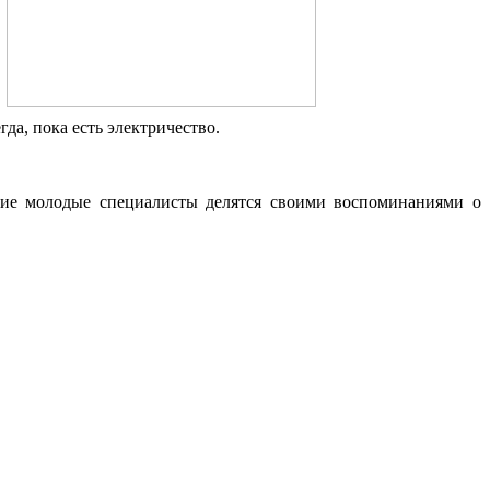
да, пока есть электричество.
ущие молодые специалисты делятся своими воспоминаниями о