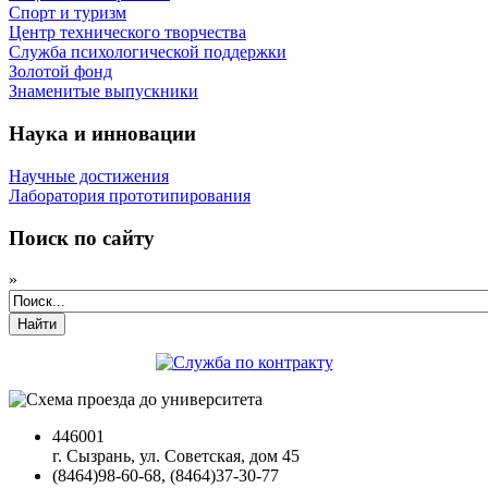
Спорт и туризм
Центр технического творчества
Служба психологической поддержки
Золотой фонд
Знаменитые выпускники
Наука и инновации
Научные достижения
Лаборатория прототипирования
Поиск по сайту
»
Найти
446001
г. Сызрань, ул. Советская, дом 45
(8464)98-60-68, (8464)37-30-77