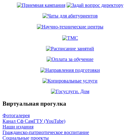
Виртуальная прогулка
Фотогалерея
Канал Сф СамГТУ (YouTube)
Наши издания
Гражданско-патриотическое воспитание
Социальные проекты