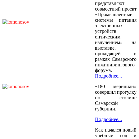
представляют
совместный проект
«Промышленные
системы питания
электронных
устройств
оптическим
излучением» на
выставке,
проходящей в
рамках Самарского
инжинирингового
форума.
Подробнее...
«180 меридиан»
совершил прогулку
по столице
Самарской
губернии.
Подробнее...
Как начался новый
учебный год и