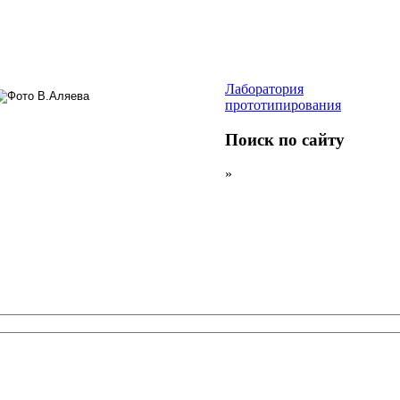
Лаборатория
прототипирования
Поиск по сайту
»