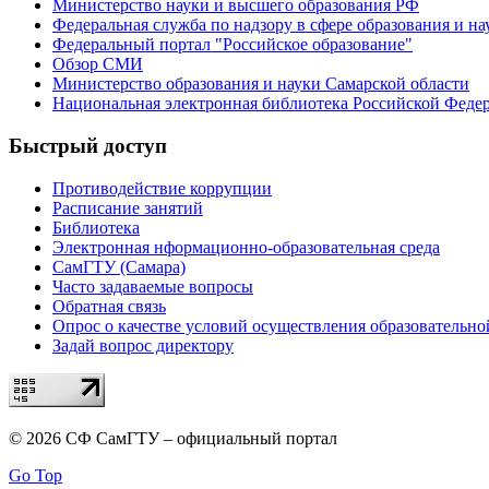
Министерство науки и высшего образования РФ
Федеральная служба по надзору в сфере образования и на
Федеральный портал "Российское образование"
Обзор СМИ
Министерство образования и науки Самарской области
Национальная электронная библиотека Российской Феде
Быстрый доступ
Противодействие коррупции
Расписание занятий
Библиотека
Электронная нформационно-образовательная среда
СамГТУ (Самара)
Часто задаваемые вопросы
Обратная связь
Опрос о качестве условий осуществления образовательно
Задай вопрос директору
© 2026 СФ СамГТУ – официальный портал
Go Top