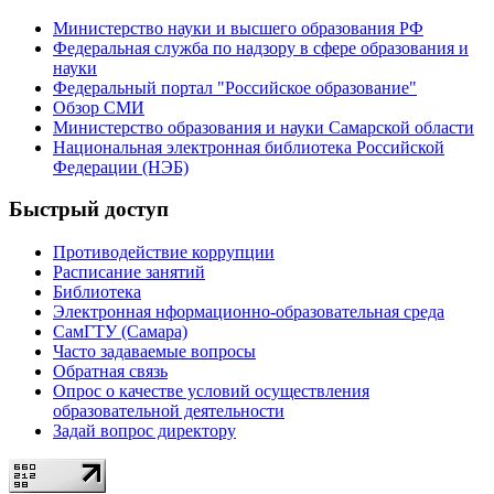
Министерство науки и высшего образования РФ
Федеральная служба по надзору в сфере образования и
науки
Федеральный портал "Российское образование"
Обзор СМИ
Министерство образования и науки Самарской области
Национальная электронная библиотека Российской
Федерации (НЭБ)
Быстрый доступ
Противодействие коррупции
Расписание занятий
Библиотека
Электронная нформационно-образовательная среда
СамГТУ (Самара)
Часто задаваемые вопросы
Обратная связь
Опрос о качестве условий осуществления
образовательной деятельности
Задай вопрос директору