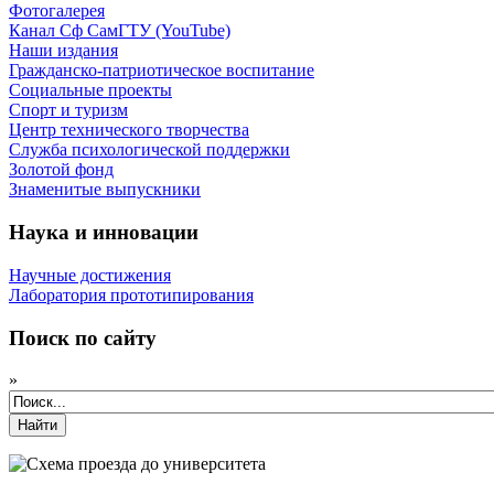
Фотогалерея
Канал Сф СамГТУ (YouTube)
Наши издания
Гражданско-патриотическое воспитание
Социальные проекты
Спорт и туризм
Центр технического творчества
Служба психологической поддержки
Золотой фонд
Знаменитые выпускники
Наука и инновации
Научные достижения
Лаборатория прототипирования
Поиск по сайту
»
Найти