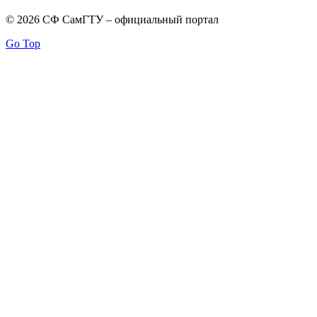
© 2026 СФ СамГТУ – официальный портал
Go Top