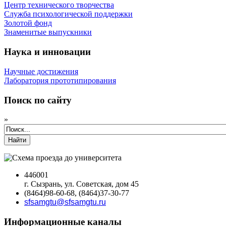
Центр технического творчества
Служба психологической поддержки
Золотой фонд
Знаменитые выпускники
Наука и инновации
Научные достижения
Лаборатория прототипирования
Поиск по сайту
»
Найти
446001
г. Сызрань, ул. Советская, дом 45
(8464)98-60-68, (8464)37-30-77
sfsamgtu@sfsamgtu.ru
Информационные каналы