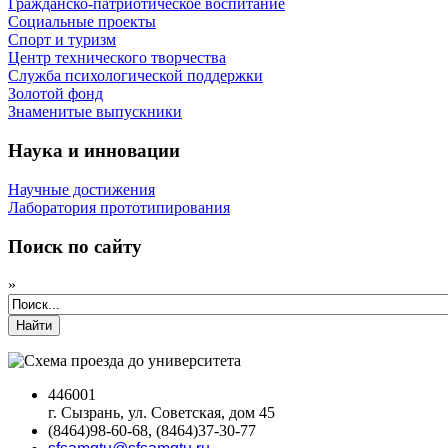
Гражданско-патриотическое воспитание
Социальные проекты
Спорт и туризм
Центр технического творчества
Служба психологической поддержки
Золотой фонд
Знаменитые выпускники
Наука и инновации
Научные достижения
Лаборатория прототипирования
Поиск по сайту
»
Найти
446001
г. Сызрань, ул. Советская, дом 45
(8464)98-60-68, (8464)37-30-77