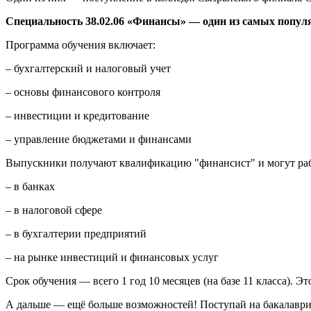
Специальность 38.02.06 «Финансы» — один из самых попу
Программа обучения включает:
– бухгалтерский и налоговый учет
– основы финансового контроля
– инвестиции и кредитование
– управление бюджетами и финансами
Выпускники получают квалификацию "финансист" и могут раб
– в банках
– в налоговой сфере
– в бухгалтерии предприятий
– на рынке инвестиций и финансовых услуг
Срок обучения — всего 1 год 10 месяцев (на базе 11 класса). Э
А дальше — ещё больше возможностей! Поступай на бакалавриа