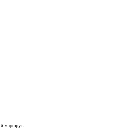
ый маршрут.