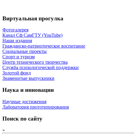
Виртуальная прогулка
Фотогалерея
Канал Сф СамГТУ (YouTube)
Наши издания
Гражданско-патриотическое воспитание
Социальные проекты
Спорт и туризм
Центр технического творчества
Служба психологической поддержки
Золотой фонд
Знаменитые выпускники
Наука и инновации
Научные достижения
Лаборатория прототипирования
Поиск по сайту
»