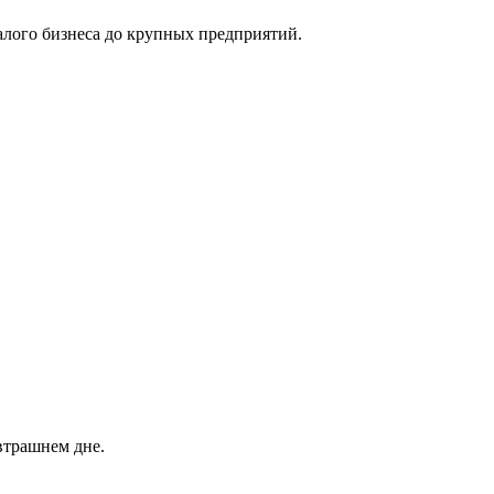
лого бизнеса до крупных предприятий.
автрашнем дне.