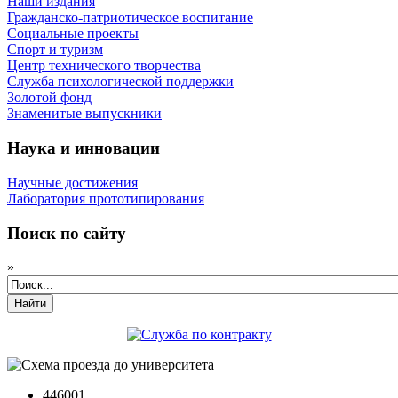
Наши издания
Гражданско-патриотическое воспитание
Социальные проекты
Спорт и туризм
Центр технического творчества
Служба психологической поддержки
Золотой фонд
Знаменитые выпускники
Наука и инновации
Научные достижения
Лаборатория прототипирования
Поиск по сайту
»
Найти
446001