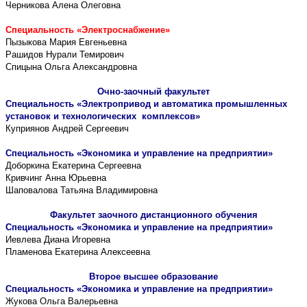
Черникова Алена Олеговна
Специальность «Электроснабжение»
Пызыкова Мария Евгеньевна
Рашидов Нурали Темирович
Спицына Ольга Александровна
Очно-заочный факультет
Специальность «Электропривод и автоматика промышленных
установок и технологических комплексов»
Куприянов Андрей Сергеевич
Специальность «Экономика и управление на предприятии»
Доборкина Екатерина Сергеевна
Кривчинг Анна Юрьевна
Шаповалова Татьяна Владимировна
Факультет заочного дистанционного обучения
Специальность «Экономика и управление на предприятии»
Иевлева Диана Игоревна
Пламенова Екатерина Алексеевна
Второе высшее образование
Специальность «Экономика и управление на предприятии»
Жукова Ольга Валерьевна