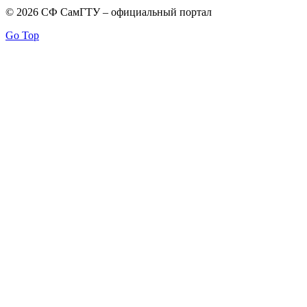
© 2026 СФ СамГТУ – официальный портал
Go Top