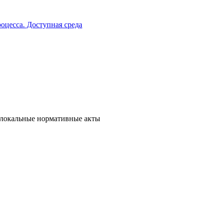
оцесса. Доступная среда
 локальные нормативные акты