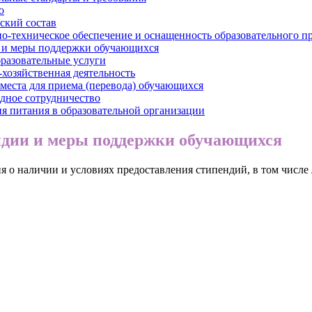
о
ский состав
о-техническое обеспечение и оснащенность образовательного пр
 и меры поддержки обучающихся
разовательные услуги
хозяйственная деятельность
места для приема (перевода) обучающихся
ное сотрудничество
я питания в образовательной организации
дии и меры поддержки обучающихся
 о наличии и условиях предоставления стипендий, в том числе