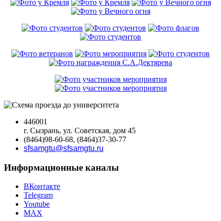
446001
г. Сызрань, ул. Советская, дом 45
(8464)98-60-68, (8464)37-30-77
sfsamgtu@sfsamgtu.ru
Информационные каналы
ВКонтакте
Telegram
Youtube
MAX