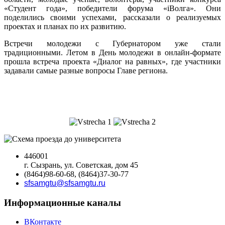
«Студент года», победители форума «iВолга». Они
поделились своими успехами, рассказали о реализуемых
проектах и планах по их развитию.
Встречи молодежи с Губернатором уже стали
традиционными. Летом в День молодежи в онлайн-формате
прошла встреча проекта «Диалог на равных», где участники
задавали самые разные вопросы Главе региона.
446001
г. Сызрань, ул. Советская, дом 45
(8464)98-60-68, (8464)37-30-77
sfsamgtu@sfsamgtu.ru
Информационные каналы
ВКонтакте