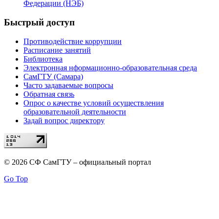
Федерации (НЭБ)
Быстрый доступ
Противодействие коррупции
Расписание занятий
Библиотека
Электронная нформационно-образовательная среда
СамГТУ (Самара)
Часто задаваемые вопросы
Обратная связь
Опрос о качестве условий осуществления
образовательной деятельности
Задай вопрос директору
© 2026 СФ СамГТУ – официальный портал
Go Top