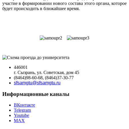
участие в формировании нового состава этого органа, которое
будет происходить в ближайшее время.
446001
г. Сызрань, ул. Советская, дом 45
(8464)98-60-68, (8464)37-30-77
sfsamgtu@sfsamgtu.ru
Информационные каналы
ВКонтакте
Telegram
Youtube
MAX