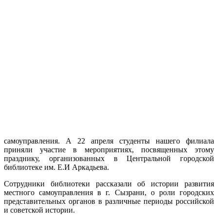
самоуправления. А 22 апреля студенты нашего филиала
приняли участие в мероприятиях, посвященных этому
празднику, организованных в Центральной городской
библиотеке им. Е.И Аркадьева.
Сотрудники библиотеки рассказали об истории развития
местного самоуправления в г. Сызрани, о роли городских
представительных органов в различные периоды российской
и советской истории.