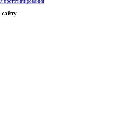
я прототипирования
 сайту