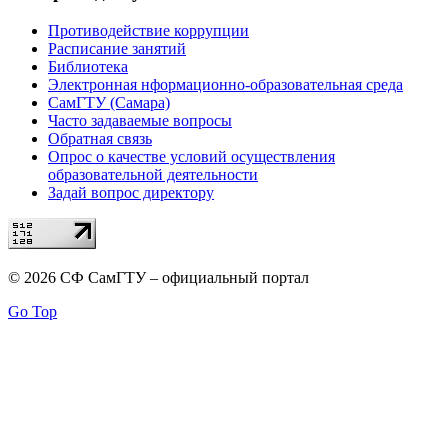
Противодействие коррупции
Расписание занятий
Библиотека
Электронная нформационно-образовательная среда
СамГТУ (Самара)
Часто задаваемые вопросы
Обратная связь
Опрос о качестве условий осуществления
образовательной деятельности
Задай вопрос директору
© 2026 СФ СамГТУ – официальный портал
Go Top