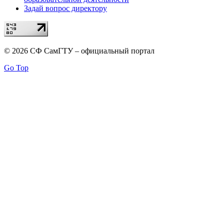
Задай вопрос директору
© 2026 СФ СамГТУ – официальный портал
Go Top