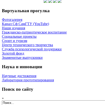
Виртуальная прогулка
Фотогалерея
Канал Сф СамГТУ (YouTube)
Наши издания
Гражданско-патриотическое воспитание
Социальные проекты
Спорт и туризм
Центр технического творчества
Служба психологической поддержки
Золотой фонд
Знаменитые выпускники
Наука и инновации
Научные достижения
Лаборатория прототипирования
Поиск по сайту
»