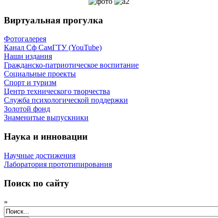
Виртуальная прогулка
Фотогалерея
Канал Сф СамГТУ (YouTube)
Наши издания
Гражданско-патриотическое воспитание
Социальные проекты
Спорт и туризм
Центр технического творчества
Служба психологической поддержки
Золотой фонд
Знаменитые выпускники
Наука и инновации
Научные достижения
Лаборатория прототипирования
Поиск по сайту
»