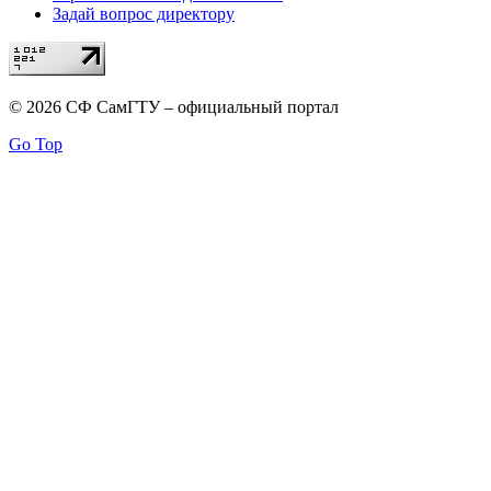
Задай вопрос директору
© 2026 СФ СамГТУ – официальный портал
Go Top