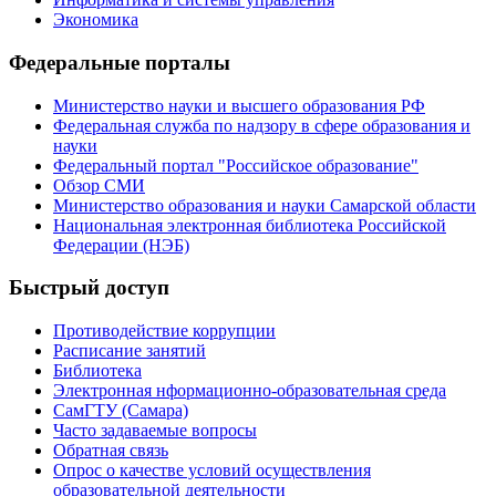
Экономика
Федеральные порталы
Министерство науки и высшего образования РФ
Федеральная служба по надзору в сфере образования и
науки
Федеральный портал "Российское образование"
Обзор СМИ
Министерство образования и науки Самарской области
Национальная электронная библиотека Российской
Федерации (НЭБ)
Быстрый доступ
Противодействие коррупции
Расписание занятий
Библиотека
Электронная нформационно-образовательная среда
СамГТУ (Самара)
Часто задаваемые вопросы
Обратная связь
Опрос о качестве условий осуществления
образовательной деятельности