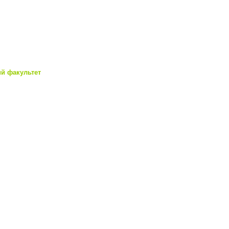
й факультет