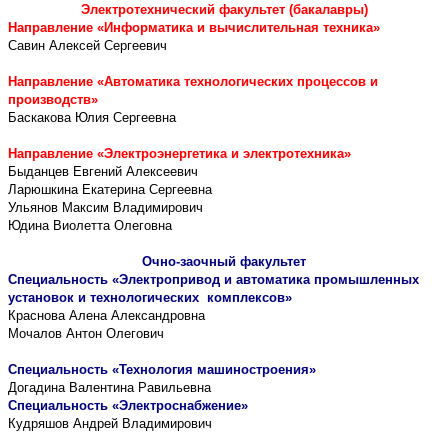
Электротехнический факультет (бакалавры)
Направление «Информатика и вычислительная техника»
Савин Алексей Сергеевич
Направление «Автоматика технологических процессов и
производств»
Баскакова Юлия Сергеевна
Направление «Электроэнергетика и электротехника»
Быданцев Евгений Алексеевич
Ларюшкина Екатерина Сергеевна
Ульянов Максим Владимирович
Юдина Виолетта Олеговна
Очно-заочный факультет
Специальность «Электропривод и автоматика промышленных
установок и технологических комплексов»
Краснова Алена Александровна
Мочалов Антон Олегович
Специальность «Технология машиностроения»
Догадина Валентина Равильевна
Специальность «Электроснабжение»
Кудряшов Андрей Владимирович