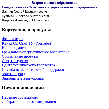
Второе высшее образование
Специальность «Экономика и управление на предприятии»
Ваулин Сергей Владимирович
Кузичкин Алексей Анатольевич
Ладягин Александр Михайлович
Виртуальная прогулка
Фотогалерея
Канал Сф СамГТУ (YouTube)
Наши издания
Гражданско-патриотическое воспитание
Социальные проекты
Спорт и туризм
Центр технического творчества
Служба психологической поддержки
Золотой фонд
Знаменитые выпускники
Наука и инновации
Научные достижения
Лаборатория прототипирования