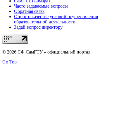
СамГТУ (Самара)
Часто задаваемые вопросы
Обратная связь
Опрос о качестве условий осуществления
образовательной деятельности
Задай вопрос директору
© 2026 СФ СамГТУ – официальный портал
Go Top