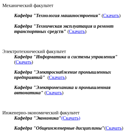
Механический факультет
Кафедра "Технология машиностроения"
(
Скачать
)
Кафедра "Техническая эксплуатация и ремонт
транспортных
средств"
(
Скачать
)
Электротехнический факультет
Кафедра "Информатика и системы управления"
(
Скачать
)
Кафедра "Электроснабжение промышленных
предприятий"
(
Скачать
)
Кафедра "Электромеханика и промышленная
автоматика"
(
Скачать
)
Инженерно-экономический факультет
Кафедра "Экономика"
(Скачать)
Кафедра "Общеинженерные дисциплины"
(
Скачать
)