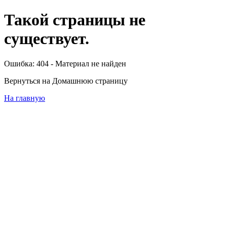
Такой страницы не
существует.
Ошибка: 404 - Материал не найден
Вернуться на Домашнюю страницу
На главную