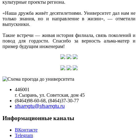
культурные проекты региона.
«Наша дружба живёт десятилетиями. Университет дал нам не
только знания, но и направление в жизни», — отметили
выпускники.
Такие встречи — живая история филиала, связь поколений и
повод для гордости. Спасибо за верность альма-матер и
пример будущим инженерам!
446001
г. Сызрань, ул. Советская, дом 45
(8464)98-60-68, (8464)37-30-77
sfsamgtu@sfsamgtu.ru
Информационные каналы
ВКонтакте
Telegram