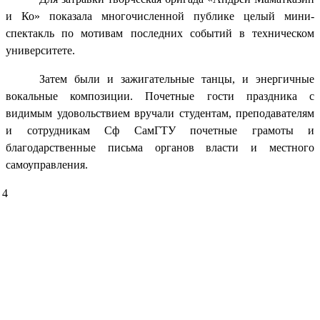
и Ко» показала многочисленной публике целый мини-
спектакль по мотивам последних событий в техническом
университете.
Затем были и зажигательные танцы, и энергичные
вокальные композиции. Почетные гости праздника с
видимым удовольствием вручали студентам, преподавателям
и сотрудникам Сф СамГТУ почетные грамоты и
благодарственные письма органов власти и местного
самоуправления.