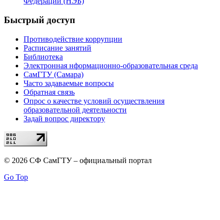
Федерации (НЭБ)
Быстрый доступ
Противодействие коррупции
Расписание занятий
Библиотека
Электронная нформационно-образовательная среда
СамГТУ (Самара)
Часто задаваемые вопросы
Обратная связь
Опрос о качестве условий осуществления
образовательной деятельности
Задай вопрос директору
© 2026 СФ СамГТУ – официальный портал
Go Top