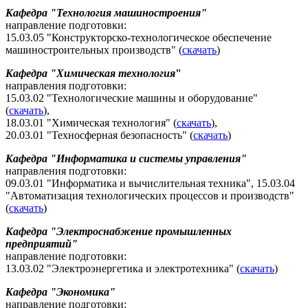
Кафедра "Технология машиностроения"
направление подготовки:
15.03.05 "Конструкторско-технологическое обеспечение
машиностроительных производств" (
скачать
)
Кафедра "Химическая технология
"
направления подготовки:
15.03.02 "Технологические машины и оборудование"
(
скачать
),
18.03.01 "Химическая технология" (
скачать
),
20.03.01 "Техносферная безопасность" (
скачать
)
Кафедра "
Информатика и системы управления
"
направления подготовки:
09.03.01 "Информатика и вычислительная техника", 15.03.04
"Автоматизация технологических процессов и производств"
(
скачать
)
Кафедра "Электроснабжение промышленных
предприятий"
направление подготовки:
13.03.02 "Электроэнергетика и электротехника" (
скачать
)
Кафедра "Экономика"
направление подготовки: