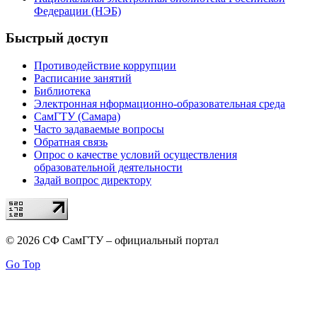
Федерации (НЭБ)
Быстрый доступ
Противодействие коррупции
Расписание занятий
Библиотека
Электронная нформационно-образовательная среда
СамГТУ (Самара)
Часто задаваемые вопросы
Обратная связь
Опрос о качестве условий осуществления
образовательной деятельности
Задай вопрос директору
© 2026 СФ СамГТУ – официальный портал
Go Top