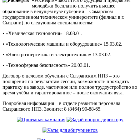
«Роснефть» заботится о будущем и предлагает
молодёжи бесплатно получить высшее
образование в ведущем вузе губернии – Самарском
государственном техническом университете (филиал в г.
Сызрани) по следующим специальностям:
• «Химическая технология» 18.03.01.
• «Технологические машины и оборудование» 15.03.02.
• «Электроэнергетика и электротехника» 13.03.02.
• «Техносферная безопасность» 20.03.01.
Договор о целевом обучении с Сызранским НПЗ – это
поощрения по результатам сессии, возможность проходить
практику на заводе, частичное или полное трудоустройство во
время учёбы и гарантированное – после окончания вуза.
Подробная информация – в отделе развития персонала
Сызранского НПЗ. Звоните: 8 (8464) 90-88-65.