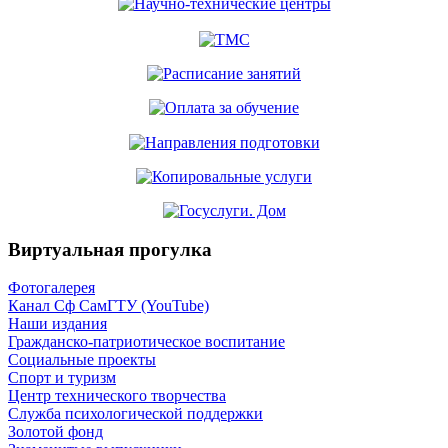
Виртуальная прогулка
Фотогалерея
Канал Сф СамГТУ (YouTube)
Наши издания
Гражданско-патриотическое воспитание
Социальные проекты
Спорт и туризм
Центр технического творчества
Служба психологической поддержки
Золотой фонд